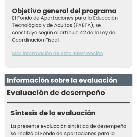
Objetivo general del programa
El Fondo de Aportaciones para la Educación
Tecnológica y de Adultos (FAETA), se
constituye según el artículo 42 de la Ley de
Coordinación Fiscal.
Más información de esta Intervención
Información sobre la evaluación
Evaluación de desempeño
Síntesis de la evaluación
La presente evaluación sintética de desempeño
se realizó al Fondo de Aportaciones para la