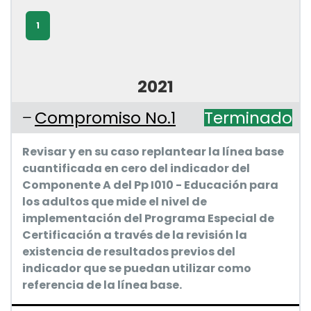
1
2021
Compromiso No.1
Terminado
Revisar y en su caso replantear la línea base
cuantificada en cero del indicador del
Componente A del Pp I010 - Educación para
los adultos que mide el nivel de
implementación del Programa Especial de
Certificación a través de la revisión la
existencia de resultados previos del
indicador que se puedan utilizar como
referencia de la línea base.