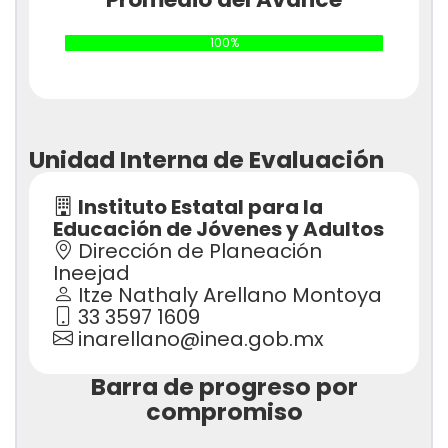
100%
Unidad Interna de Evaluación
Instituto Estatal para la
Educación de Jóvenes y Adultos
Dirección de Planeación
Ineejad
Itze Nathaly Arellano Montoya
33 3597 1609
inarellano@inea.gob.mx
Barra de progreso por
compromiso