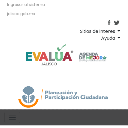
Ingresar al sistema
jalisco.gob.mx
Sitios de interes
Ayuda