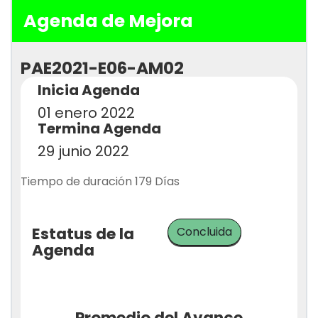
Agenda de Mejora
PAE2021-E06-AM02
Inicia Agenda
01 enero 2022
Termina Agenda
29 junio 2022
Tiempo de duración 179 Días
Estatus de la
Concluida
Agenda
Promedio del Avance