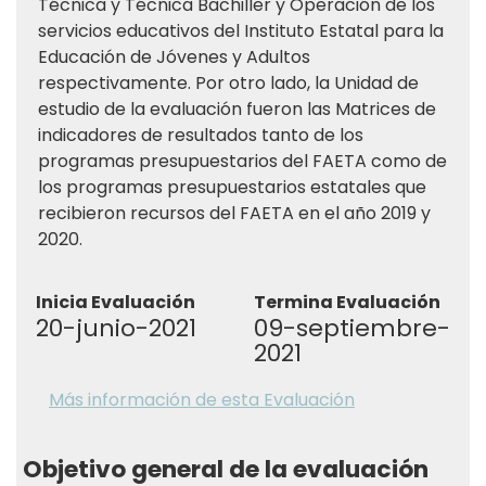
Técnica y Técnica Bachiller y Operación de los
servicios educativos del Instituto Estatal para la
Educación de Jóvenes y Adultos
respectivamente. Por otro lado, la Unidad de
estudio de la evaluación fueron las Matrices de
indicadores de resultados tanto de los
programas presupuestarios del FAETA como de
los programas presupuestarios estatales que
recibieron recursos del FAETA en el año 2019 y
2020.
Inicia Evaluación
Termina Evaluación
20-junio-2021
09-septiembre-
2021
Más información de esta Evaluación
Objetivo general de la evaluación