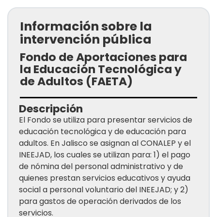
Información sobre la
intervención pública
Fondo de Aportaciones para
la Educación Tecnológica y
de Adultos (FAETA)
Descripción
El Fondo se utiliza para presentar servicios de
educación tecnológica y de educación para
adultos. En Jalisco se asignan al CONALEP y el
INEEJAD, los cuales se utilizan para: 1) el pago
de nómina del personal administrativo y de
quienes prestan servicios educativos y ayuda
social a personal voluntario del INEEJAD; y 2)
para gastos de operación derivados de los
servicios.