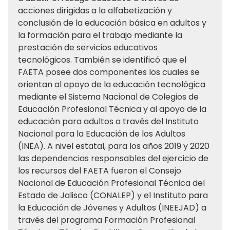
acciones dirigidas a la alfabetización y
conclusión de la educación básica en adultos y
la formación para el trabajo mediante la
prestación de servicios educativos
tecnológicos. También se identificó que el
FAETA posee dos componentes los cuales se
orientan al apoyo de la educación tecnológica
mediante el Sistema Nacional de Colegios de
Educación Profesional Técnica y al apoyo de la
educación para adultos a través del Instituto
Nacional para la Educación de los Adultos
(INEA). A nivel estatal, para los años 2019 y 2020
las dependencias responsables del ejercicio de
los recursos del FAETA fueron el Consejo
Nacional de Educación Profesional Técnica del
Estado de Jalisco (CONALEP) y el Instituto para
la Educación de Jóvenes y Adultos (INEEJAD) a
través del programa Formación Profesional