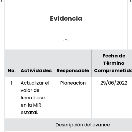
Evidencia
Fecha de
Término
No.
Actividades
Responsable
Comprometid
1
Actualizar el
Planeación
29/06/2022
valor de
línea base
en la MIR
estatal.
Descripción del avance