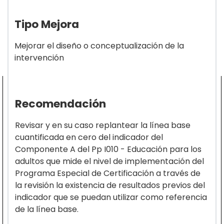
Tipo Mejora
Mejorar el diseño o conceptualización de la
intervención
Recomendación
Revisar y en su caso replantear la línea base
cuantificada en cero del indicador del
Componente A del Pp I010 - Educación para los
adultos que mide el nivel de implementación del
Programa Especial de Certificación a través de
la revisión la existencia de resultados previos del
indicador que se puedan utilizar como referencia
de la línea base.