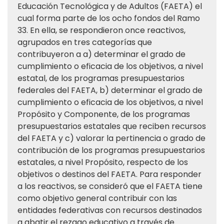
Educación Tecnológica y de Adultos (FAETA) el
cual forma parte de los ocho fondos del Ramo
33. En ella, se respondieron once reactivos,
agrupados en tres categorías que
contribuyeron a a) determinar el grado de
cumplimiento o eficacia de los objetivos, a nivel
estatal, de los programas presupuestarios
federales del FAETA, b) determinar el grado de
cumplimiento o eficacia de los objetivos, a nivel
Propósito y Componente, de los programas
presupuestarios estatales que reciben recursos
del FAETA y c) valorar la pertinencia o grado de
contribución de los programas presupuestarios
estatales, a nivel Propósito, respecto de los
objetivos o destinos del FAETA. Para responder
a los reactivos, se consideró que el FAETA tiene
como objetivo general contribuir con las
entidades federativas con recursos destinados
a abatir el rezago educativo a través de