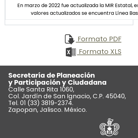
En marzo de 2022 fue actualizada la MIR Estatal, e
valores actualizados se encuentra Línea Bas
Formato PDF
Formato XLS
Secretaría de Planeación
y Participación y Ciudadana
Calle Santa Rita 1060,
Col. Jardín de San Ignacio, C.P. 45040,
Tel. 01 (33) 3819-2374.
Zapopan, Jalisco. México.