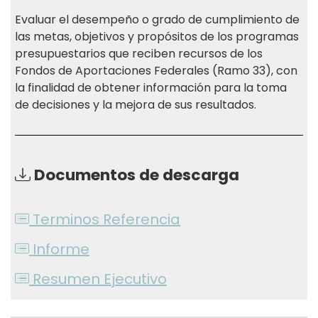
Evaluar el desempeño o grado de cumplimiento de
las metas, objetivos y propósitos de los programas
presupuestarios que reciben recursos de los
Fondos de Aportaciones Federales (Ramo 33), con
la finalidad de obtener información para la toma
de decisiones y la mejora de sus resultados.
Documentos de descarga
Terminos Referencia
Informe
Resumen Ejecutivo