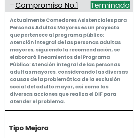
Compromiso No.1
Terminado
Actualmente Comedores Asistenciales para
Personas Adultas Mayores es un proyecto
que pertenece al programa público:
Atención integral de las personas adultas
mayores; siguiendo la recomendación, se
elaborará lineamientos del Programa
Público: Atención integral de las personas
adultas mayores, considerando las diversas
causas de la problemática de la exclusión
social del adulto mayor, así como las
diversas acciones que realiza el DIF para
atender el problema.
Tipo Mejora