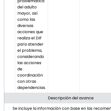
problemática
del adulto
mayor, así
como las
diversas
acciones que
realiza el DIF
para atender
el problema,
considerando
las acciones
de
coordinación
con otras
dependencias.
Descripción del avance
Se incluye la información con base en las recome