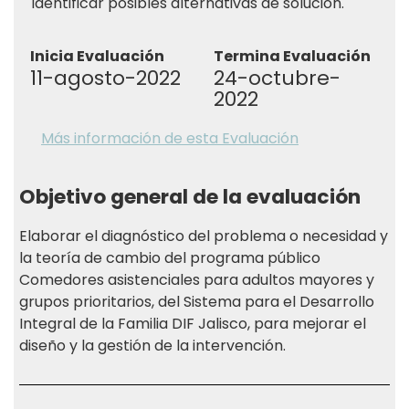
identificar posibles alternativas de solución.
Inicia Evaluación
Termina Evaluación
11-agosto-2022
24-octubre-
2022
Más información de esta Evaluación
Objetivo general de la evaluación
Elaborar el diagnóstico del problema o necesidad y
la teoría de cambio del programa público
Comedores asistenciales para adultos mayores y
grupos prioritarios, del Sistema para el Desarrollo
Integral de la Familia DIF Jalisco, para mejorar el
diseño y la gestión de la intervención.