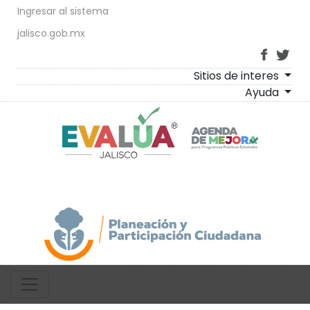
Ingresar al sistema
jalisco.gob.mx
Sitios de interes
Ayuda