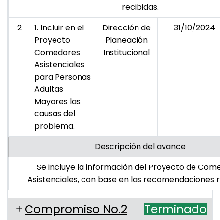
recibidas.
2
1. Incluir en el
Dirección de
31/10/2024
Proyecto
Planeación
Comedores
Institucional
Asistenciales
para Personas
Adultas
Mayores las
causas del
problema.
Descripción del avance
Se incluye la información del Proyecto de Com
Asistenciales, con base en las recomendaciones r
Compromiso No.2
Terminado