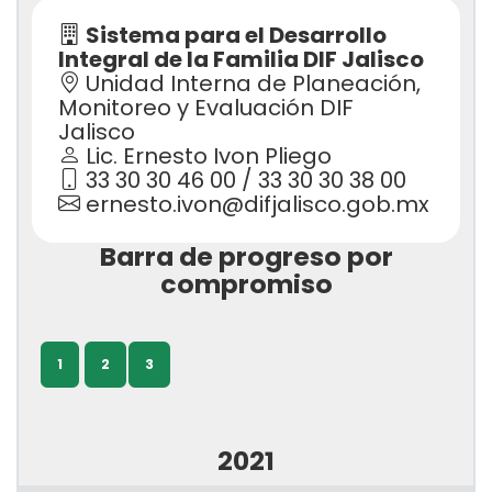
Sistema para el Desarrollo
Integral de la Familia DIF Jalisco
Unidad Interna de Planeación,
Monitoreo y Evaluación DIF
Jalisco
Lic. Ernesto Ivon Pliego
33 30 30 46 00 / 33 30 30 38 00
ernesto.ivon@difjalisco.gob.mx
Barra de progreso por
compromiso
1
2
3
2021