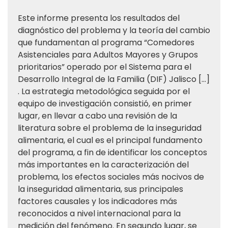
Este informe presenta los resultados del
diagnóstico del problema y la teoría del cambio
que fundamentan al programa “Comedores
Asistenciales para Adultos Mayores y Grupos
prioritarios” operado por el Sistema para el
Desarrollo Integral de la Familia (DIF) Jalisco [...]
. La estrategia metodológica seguida por el
equipo de investigación consistió, en primer
lugar, en llevar a cabo una revisión de la
literatura sobre el problema de la inseguridad
alimentaria, el cual es el principal fundamento
del programa, a fin de identificar los conceptos
más importantes en la caracterización del
problema, los efectos sociales más nocivos de
la inseguridad alimentaria, sus principales
factores causales y los indicadores más
reconocidos a nivel internacional para la
medición del fenómeno. En segundo lugar, se