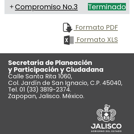
Compromiso No.3
Terminado
Formato PDF
Formato XLS
Secretaría de Planeación
y Participación y Ciudadana
Calle Santa Rita 1060,
Col. Jardín de San Ignacio, C.P. 45040,
Tel. 01 (33) 3819-2374.
Zapopan, Jalisco. México.