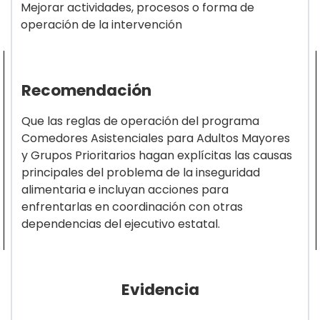
Mejorar actividades, procesos o forma de
operación de la intervención
Recomendación
Que las reglas de operación del programa
Comedores Asistenciales para Adultos Mayores
y Grupos Prioritarios hagan explícitas las causas
principales del problema de la inseguridad
alimentaria e incluyan acciones para
enfrentarlas en coordinación con otras
dependencias del ejecutivo estatal.
Evidencia