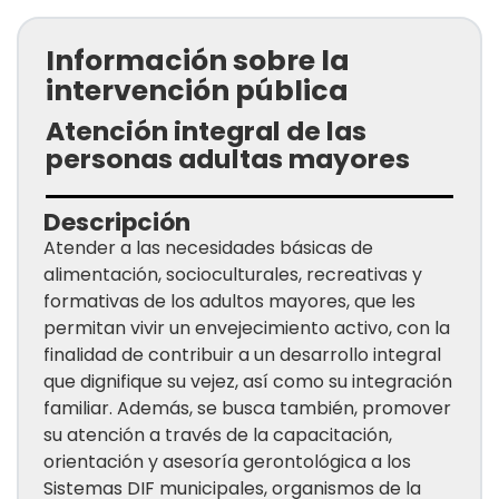
Información sobre la
intervención pública
Atención integral de las
personas adultas mayores
Descripción
Atender a las necesidades básicas de
alimentación, socioculturales, recreativas y
formativas de los adultos mayores, que les
permitan vivir un envejecimiento activo, con la
finalidad de contribuir a un desarrollo integral
que dignifique su vejez, así como su integración
familiar. Además, se busca también, promover
su atención a través de la capacitación,
orientación y asesoría gerontológica a los
Sistemas DIF municipales, organismos de la