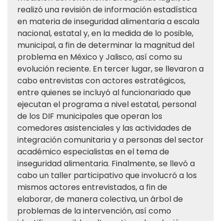
realizó una revisión de información estadística
en materia de inseguridad alimentaria a escala
nacional, estatal y, en la medida de lo posible,
municipal, a fin de determinar la magnitud del
problema en México y Jalisco, así como su
evolución reciente. En tercer lugar, se llevaron a
cabo entrevistas con actores estratégicos,
entre quienes se incluyó al funcionariado que
ejecutan el programa a nivel estatal, personal
de los DIF municipales que operan los
comedores asistenciales y las actividades de
integración comunitaria y a personas del sector
académico especialistas en el tema de
inseguridad alimentaria. Finalmente, se llevó a
cabo un taller participativo que involucró a los
mismos actores entrevistados, a fin de
elaborar, de manera colectiva, un árbol de
problemas de la intervención, así como