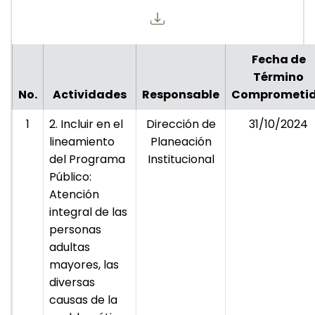
Fecha de
Término
No.
Actividades
Responsable
Comprometi
1
2. Incluir en el
Dirección de
31/10/2024
lineamiento
Planeación
del Programa
Institucional
Público:
Atención
integral de las
personas
adultas
mayores, las
diversas
causas de la