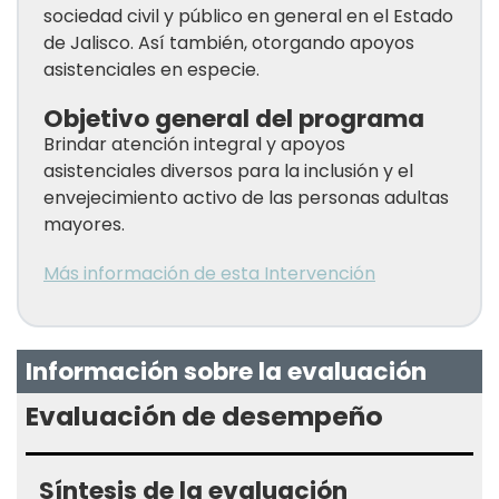
sociedad civil y público en general en el Estado
de Jalisco. Así también, otorgando apoyos
asistenciales en especie.
Objetivo general del programa
Brindar atención integral y apoyos
asistenciales diversos para la inclusión y el
envejecimiento activo de las personas adultas
mayores.
Más información de esta Intervención
Información sobre la evaluación
Evaluación de desempeño
Síntesis de la evaluación