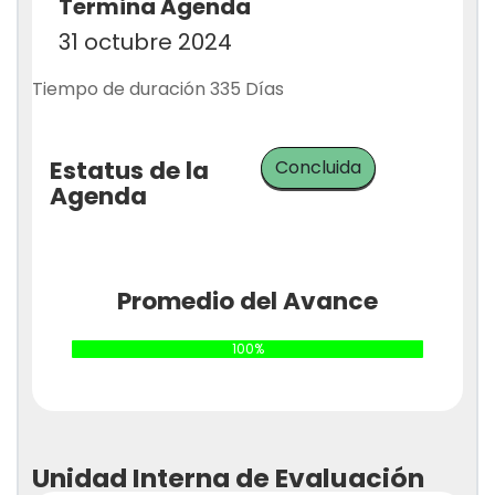
Termina Agenda
31 octubre 2024
Tiempo de duración 335 Días
Estatus de la
Concluida
Agenda
Promedio del Avance
100%
Unidad Interna de Evaluación