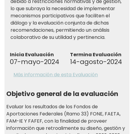
debido a restricciones normativas y de gestión,
lo que subraya la necesidad de implementar
mecanismos participativos que faciliten el
diálogo y la evaluación conjunta de dichas
recomendaciones, permitiendo un análisis
colaborativo de su utilidad y pertinencia.
Inicia Evaluación
Termina Evaluación
07-mayo-2024
14-agosto-2024
Más información de esta Evaluación
Objetivo general de la evaluación
Evaluar los resultados de los Fondos de
Aportaciones Federales (Ramo 33) FONE, FAETA,
FAM-IE Y FAFEF, con la finalidad de proveer
información que retroalimente su diseño, gestión y