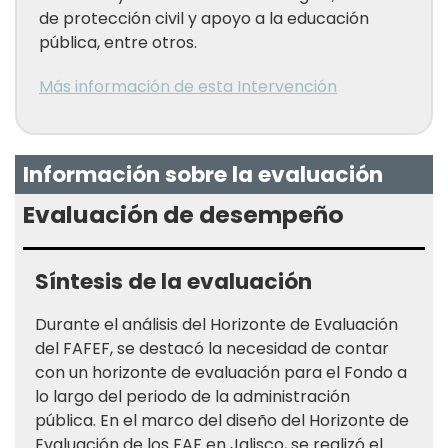
de protección civil y apoyo a la educación
pública, entre otros.
Más información de esta Intervención
Información sobre la evaluación
Evaluación de desempeño
Síntesis de la evaluación
Durante el análisis del Horizonte de Evaluación
del FAFEF, se destacó la necesidad de contar
con un horizonte de evaluación para el Fondo a
lo largo del periodo de la administración
pública. En el marco del diseño del Horizonte de
Evaluación de los FAF en Jalisco, se realizó el