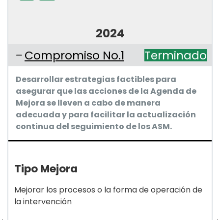
2024
Compromiso No.1
Terminado
Desarrollar estrategias factibles para
asegurar que las acciones de la Agenda de
Mejora se lleven a cabo de manera
adecuada y para facilitar la actualización
continua del seguimiento de los ASM.
Tipo Mejora
Mejorar los procesos o la forma de operación de
la intervención