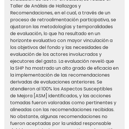
Taller de Análisis de Hallazgos y
Recomendaciones, en el cual, a través de un
proceso de retroalimentación participativa, se
ajustaron las metodologías y temporalidades
de evaluación, lo que ha resultado en un
horizonte evaluativo con mayor vinculación a
los objetivos del fondo y las necesidades de
evaluación de los actores involucrados y
ejecutores del gasto. La evaluación reveló que
la SHP ha mostrado un alto grado de eficacia en
la implementación de las recomendaciones
derivadas de evaluaciones anteriores. Se
atendieron al 100% los Aspectos Susceptibles
de Mejora [ASM] identificados, y las acciones
tomadas fueron valoradas como pertinentes y
alineadas con las recomendaciones recibidas.
No obstante, algunas recomendaciones no
fueron aceptadas por la unidad responsable