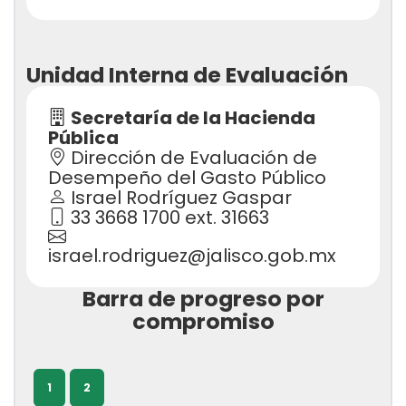
Unidad Interna de Evaluación
Secretaría de la Hacienda
Pública
Dirección de Evaluación de
Desempeño del Gasto Público
Israel Rodríguez Gaspar
33 3668 1700 ext. 31663
israel.rodriguez@jalisco.gob.mx
Barra de progreso por
compromiso
1
2