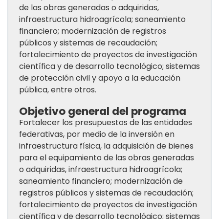
de las obras generadas o adquiridas,
infraestructura hidroagrícola; saneamiento
financiero; modernización de registros
públicos y sistemas de recaudación;
fortalecimiento de proyectos de investigación
científica y de desarrollo tecnológico; sistemas
de protección civil y apoyo a la educación
pública, entre otros.
Objetivo general del programa
Fortalecer los presupuestos de las entidades
federativas, por medio de la inversión en
infraestructura física, la adquisición de bienes
para el equipamiento de las obras generadas
o adquiridas, infraestructura hidroagrícola;
saneamiento financiero; modernización de
registros públicos y sistemas de recaudación;
fortalecimiento de proyectos de investigación
científica y de desarrollo tecnológico; sistemas