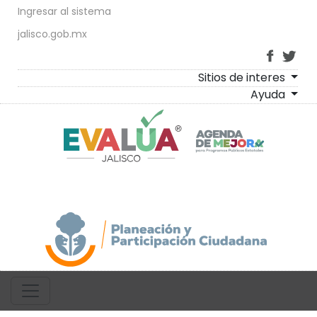
Ingresar al sistema
jalisco.gob.mx
Sitios de interes
Ayuda