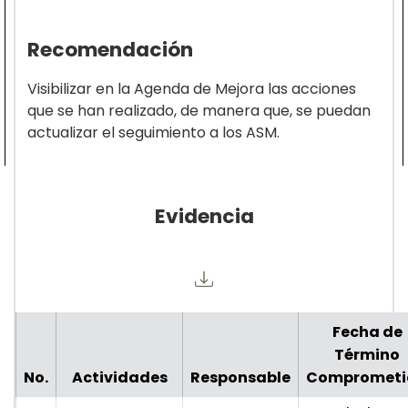
Recomendación
Visibilizar en la Agenda de Mejora las acciones
que se han realizado, de manera que, se puedan
actualizar el seguimiento a los ASM.
Evidencia
Fecha de
Término
No.
Actividades
Responsable
Comprometi