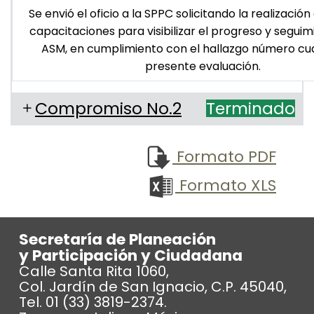
Se envió el oficio a la SPPC solicitando la realizació
capacitaciones para visibilizar el progreso y seguim
ASM, en cumplimiento con el hallazgo número cua
presente evaluación.
Compromiso No.2
Terminado
Formato PDF
Formato XLS
Secretaría de Planeación
y Participación y Ciudadana
Calle Santa Rita 1060,
Col. Jardín de San Ignacio, C.P. 45040,
Tel. 01 (33) 3819-2374.