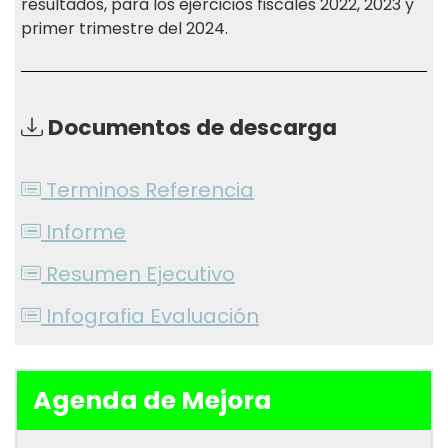
resultados, para los ejercicios fiscales 2022, 2023 y
primer trimestre del 2024.
Documentos de descarga
Terminos Referencia
Informe
Resumen Ejecutivo
Infografia Evaluación
Agenda de Mejora