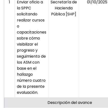
1
Enviar oficio a
Secretaría de
01/10/2025
la SPPC
Hacienda
solicitando
Pública [SHP]
realizar cursos
o
capacitaciones
sobre cómo
visibilizar el
progreso y
seguimiento de
los ASM con
base en el
hallazgo
número cuatro
de la presente
evaluación.
Descripción del avance