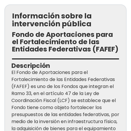
Información sobre la
intervención pública
Fondo de Aportaciones para
el Fortalecimiento de las
Entidades Federativas (FAFEF)
Descripción
El Fondo de Aportaciones para el
Fortalecimiento de las Entidades Federativas
(FAFEF) es uno de los Fondos que integran el
Ramo 33, en el artículo 47 de la Ley de
Coordinación Fiscal (LCF) se establece que el
Fondo tiene como objeto fortalecer los
presupuestos de las entidades federativas, por
medio de la inversión en infraestructura física,
la adquisición de bienes para el equipamiento