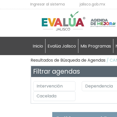
Ingresar al sistema
jalisco.gob.mx
Inicio
Evalúa Jalisco
Mis Programas
Resultados de Búsqueda de Agendas
/ CA
Filtrar agendas