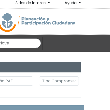
Sitios de interes
Ayuda