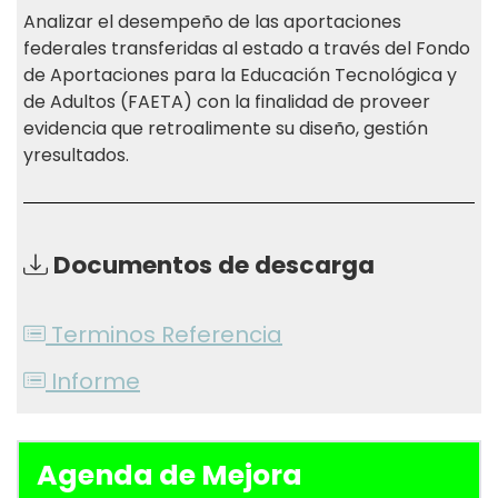
Analizar el desempeño de las aportaciones
federales transferidas al estado a través del Fondo
de Aportaciones para la Educación Tecnológica y
de Adultos (FAETA) con la finalidad de proveer
evidencia que retroalimente su diseño, gestión
yresultados.
Documentos de descarga
Terminos Referencia
Informe
Agenda de Mejora