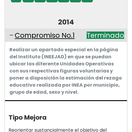
2014
Compromiso No.1
Terminado
Realizar un apartado especial en la página
del Instituto (INEEJAD) en que se puedan
ubicar las diferente Unidades Operativas
con sus respectivas figuras voluntarias y
poner a disposición la estimación del rezago
educativo realizada por INEA por municipio,
grupo de edad, sexo y nivel.
Tipo Mejora
Reorientar sustancialmente el objetivo del