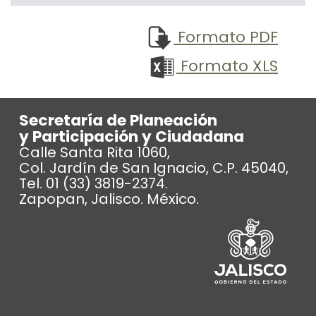
Formato PDF
Formato XLS
Secretaría de Planeación
y Participación y Ciudadana
Calle Santa Rita 1060,
Col. Jardín de San Ignacio, C.P. 45040,
Tel. 01 (33) 3819-2374.
Zapopan, Jalisco. México.