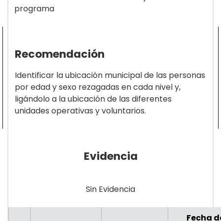
programa
Recomendación
Identificar la ubicación municipal de las personas
por edad y sexo rezagadas en cada nivel y,
ligándolo a la ubicación de las diferentes
unidades operativas y voluntarios.
Evidencia
Sin Evidencia
Fecha d