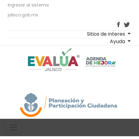
Ingresar al sistema
jalisco.gob.mx
Sitios de interes
Ayuda