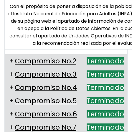
Con el propósito de poner a disposición de la poblac
el Instituto Nacional de Educación para Adultos (INEA)
de su página web el apartado de información de car
en apego a la Política de Datos Abiertos. En la cu
consultar el apartado de Unidades Operativas de INE
a la recomendación realizada por el evalu
Compromiso No.2
Terminado
Compromiso No.3
Terminado
Compromiso No.4
Terminado
Compromiso No.5
Terminado
Compromiso No.6
Terminado
Compromiso No.7
Terminado