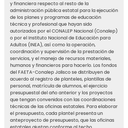
y financiera respecto al resto de la
administración pública estatal para la ejecución
de los planes y programas de educación
técnica y profesional que hayan sido
autorizados por el CONALEP Nacional (Conalep)
o por el Instituto Nacional de Educación para
Adultos (INEA), así como la operación,
coordinación y supervisión de la prestación de
servicios, y el manejo de recursos materiales,
humanos y financieros para hacerlo. Los fondos
del FAETA-Conalep Jalisco se distribuyen de
acuerdo al registro de planteles, plantillas de
personal, matrícula de alumnos, el ejercicio
presupuestal del año anterior y los proyectos
que tengan convenidos con las coordinaciones
técnicas de las oficinas estatales. Para elaborar
el presupuesto, cada plantel presenta un
anteproyecto de presupuesto, que las oficinas
estatales ajustan conforme al techo