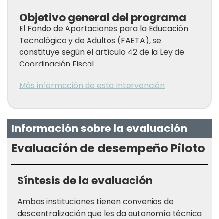
Objetivo general del programa
El Fondo de Aportaciones para la Educación
Tecnológica y de Adultos (FAETA), se
constituye según el artículo 42 de la Ley de
Coordinación Fiscal.
Más información de esta Intervención
Información sobre la evaluación
Evaluación de desempeño Piloto
Síntesis de la evaluación
Ambas instituciones tienen convenios de
descentralización que les da autonomía técnica