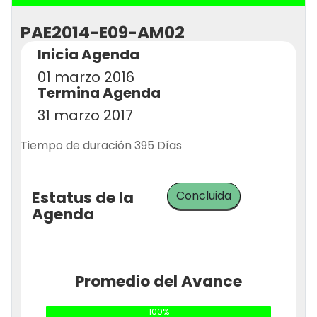
PAE2014-E09-AM02
Inicia Agenda
01 marzo 2016
Termina Agenda
31 marzo 2017
Tiempo de duración 395 Días
Estatus de la
Concluida
Agenda
Promedio del Avance
100%