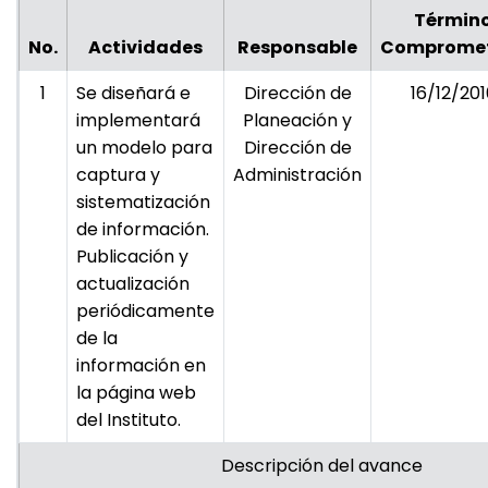
Términ
No.
Actividades
Responsable
Comprome
1
Se diseñará e
Dirección de
16/12/201
implementará
Planeación y
un modelo para
Dirección de
captura y
Administración
sistematización
de información.
Publicación y
actualización
periódicamente
de la
información en
la página web
del Instituto.
Descripción del avance