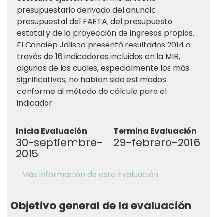
presupuestario derivado del anuncio
presupuestal del FAETA, del presupuesto
estatal y de la proyección de ingresos propios.
El Conalep Jalisco presentó resultados 2014 a
través de 16 indicadores incluidos en la MIR,
algunos de los cuales, especialmente los más
significativos, no habían sido estimados
conforme al método de cálculo para el
indicador.
Inicia Evaluación
Termina Evaluación
30-septiembre-
29-febrero-2016
2015
Más información de esta Evaluación
Objetivo general de la evaluación