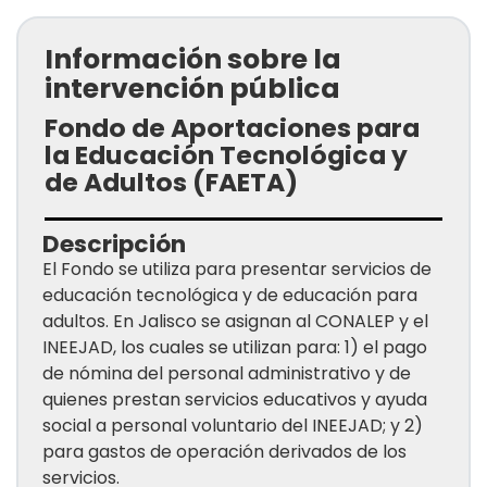
Información sobre la
intervención pública
Fondo de Aportaciones para
la Educación Tecnológica y
de Adultos (FAETA)
Descripción
El Fondo se utiliza para presentar servicios de
educación tecnológica y de educación para
adultos. En Jalisco se asignan al CONALEP y el
INEEJAD, los cuales se utilizan para: 1) el pago
de nómina del personal administrativo y de
quienes prestan servicios educativos y ayuda
social a personal voluntario del INEEJAD; y 2)
para gastos de operación derivados de los
servicios.